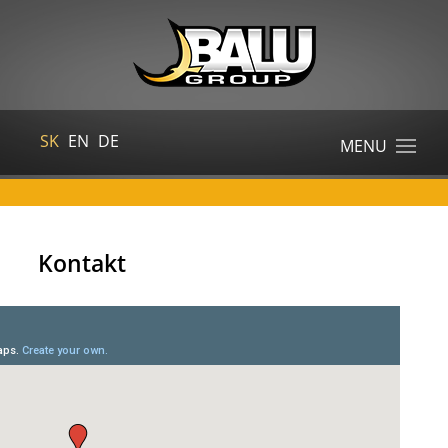
SK
EN
DE
MENU
Kontakt